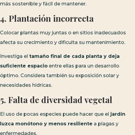
más sostenible y fácil de mantener.
4. Plantación incorrecta
Colocar plantas muy juntas o en sitios inadecuados
afecta su crecimiento y dificulta su mantenimiento.
Investiga el
tamaño final de cada planta y deja
suficiente espacio
entre ellas para un desarrollo
óptimo. Considera también su exposición solar y
necesidades hídricas.
5. Falta de diversidad vegetal
El uso de pocas especies puede hacer que el
jardín
luzca monótono y menos resiliente
a plagas y
enfermedades.