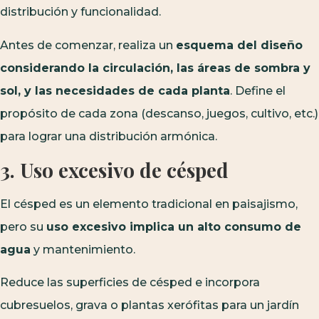
distribución y funcionalidad.
Antes de comenzar, realiza un
esquema del diseño
considerando la circulación, las áreas de sombra y
sol, y las necesidades de cada planta
. Define el
propósito de cada zona (descanso, juegos, cultivo, etc.)
para lograr una distribución armónica.
3. Uso excesivo de césped
El césped es un elemento tradicional en paisajismo,
pero su
uso excesivo implica un alto consumo de
agua
y mantenimiento.
Reduce las superficies de césped e incorpora
cubresuelos, grava o plantas xerófitas para un jardín