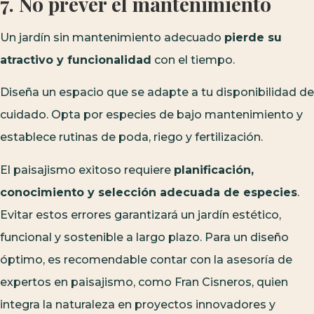
7. No prever el mantenimiento
Un jardín sin mantenimiento adecuado
pierde su
atractivo y funcionalidad
con el tiempo.
Diseña un espacio que se adapte a tu disponibilidad de
cuidado. Opta por especies de bajo mantenimiento y
establece rutinas de poda, riego y fertilización.
El paisajismo exitoso requiere
planificación,
conocimiento y selección adecuada de especies
.
Evitar estos errores garantizará un jardín estético,
funcional y sostenible a largo plazo. Para un diseño
óptimo, es recomendable contar con la asesoría de
expertos en paisajismo, como Fran Cisneros, quien
integra la naturaleza en proyectos innovadores y