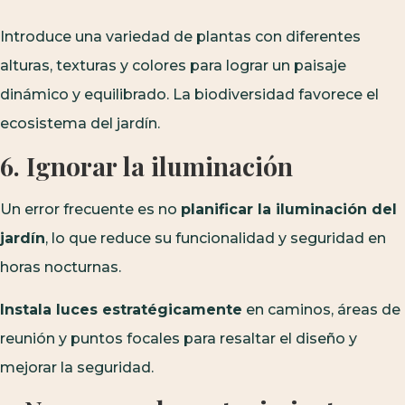
Introduce una variedad de plantas con diferentes
alturas, texturas y colores para lograr un paisaje
dinámico y equilibrado. La biodiversidad favorece el
ecosistema del jardín.
6. Ignorar la iluminación
Un error frecuente es no
planificar la iluminación del
jardín
, lo que reduce su funcionalidad y seguridad en
horas nocturnas.
Instala luces estratégicamente
en caminos, áreas de
reunión y puntos focales para resaltar el diseño y
mejorar la seguridad.