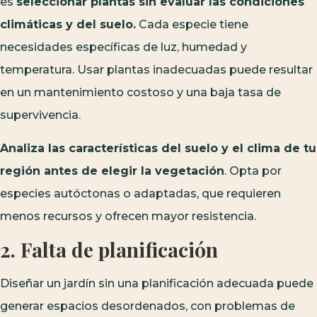
es
seleccionar plantas sin evaluar las condiciones
climáticas y del suelo.
Cada especie tiene
necesidades específicas de luz, humedad y
temperatura. Usar plantas inadecuadas puede resultar
en un mantenimiento costoso y una baja tasa de
supervivencia.
Analiza las características del suelo y el clima de tu
región antes de elegir la vegetación
. Opta por
especies autóctonas o adaptadas, que requieren
menos recursos y ofrecen mayor resistencia.
2. Falta de planificación
Diseñar un jardín sin una planificación adecuada puede
generar espacios desordenados, con problemas de