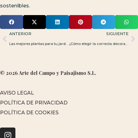
sostenibles.
ANTERIOR
SIGUIENTE
Las mejores plantas para tu jardín: cómo elegir según el clima
¿Cómo elegir la correcta decoración de terrazas en ático?
© 2026 Arte del Campo y Paisajismo S.L.
AVISO LEGAL
POLÍTICA DE PRIVACIDAD
POLÍTICA DE COOKIES