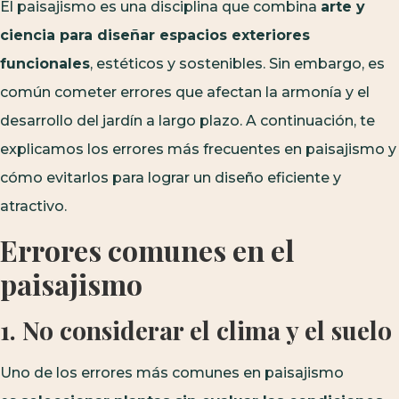
El paisajismo es una disciplina que combina
arte y
ciencia para diseñar espacios exteriores
funcionales
, estéticos y sostenibles. Sin embargo, es
común cometer errores que afectan la armonía y el
desarrollo del jardín a largo plazo. A continuación, te
explicamos los errores más frecuentes en paisajismo y
cómo evitarlos para lograr un diseño eficiente y
atractivo.
Errores comunes en el
paisajismo
1. No considerar el clima y el suelo
Uno de los errores más comunes en paisajismo