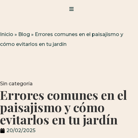
Inicio
»
Blog
»
Errores comunes en el paisajismo y
cómo evitarlos en tu jardín
Sin categoría
Errores comunes en el
paisajismo y cómo
evitarlos en tu jardín
20/02/2025