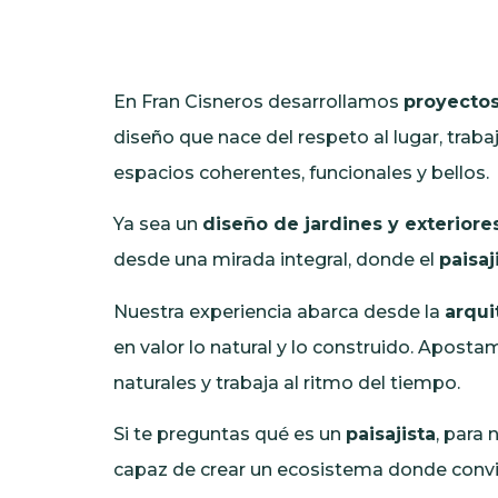
En Fran Cisneros desarrollamos
proyectos
diseño que nace del respeto al lugar, traba
espacios coherentes, funcionales y bellos.
Ya sea un
diseño de jardines y exteriore
desde una mirada integral, donde el
paisaj
Nuestra experiencia abarca desde la
arqui
en valor lo natural y lo construido. Apost
naturales y trabaja al ritmo del tiempo.
Si te preguntas qué es un
paisajista
, para 
capaz de crear un ecosistema donde conviv