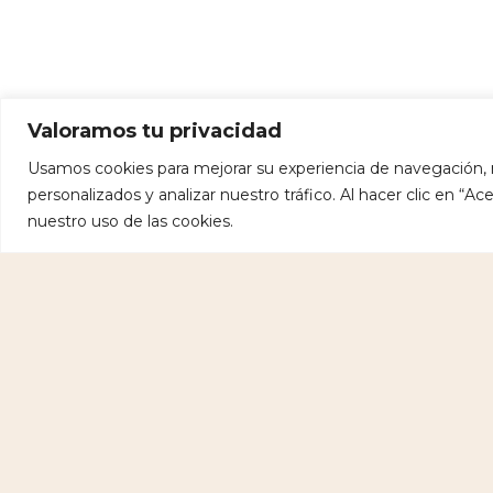
Valoramos tu privacidad
Usamos cookies para mejorar su experiencia de navegación, 
personalizados y analizar nuestro tráfico. Al hacer clic en “
nuestro uso de las cookies.