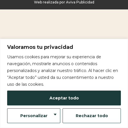
Web realizada por Aviva Publicidad
Valoramos tu privacidad
Usamos cookies para mejorar su experiencia de
navegación, mostrarle anuncios o contenidos
personalizados y analizar nuestro tráfico. Al hacer clic en
“Aceptar todo” usted da su consentimiento a nuestro
uso de las cookies.
Aceptar todo
Personalizar
Rechazar todo