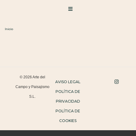
Inicio
© 2026 Arte del
AVISO LEGAL
Campo y Paisajismo
POLÍTICA DE
S.L.
PRIVACIDAD
POLÍTICA DE
COOKIES