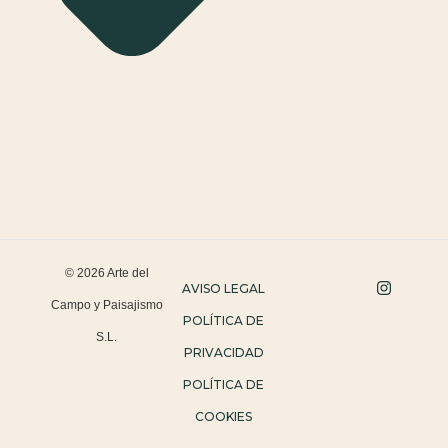
© 2026 Arte del
AVISO LEGAL
Campo y Paisajismo
POLÍTICA DE
S.L.
PRIVACIDAD
POLÍTICA DE
COOKIES