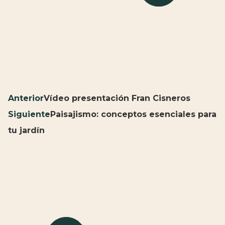
Anterior
Vídeo presentación Fran Cisneros
Siguiente
Paisajismo: conceptos esenciales para
tu jardín