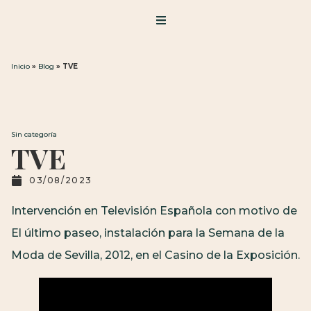
Inicio
»
Blog
»
TVE
Sin categoría
TVE
03/08/2023
Intervención en Televisión Española con motivo de
El último paseo, instalación para la Semana de la
Moda de Sevilla, 2012, en el Casino de la Exposición.